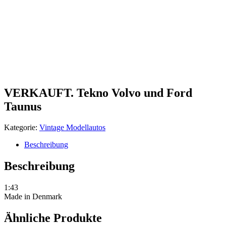
VERKAUFT. Tekno Volvo und Ford
Taunus
Kategorie:
Vintage Modellautos
Beschreibung
Beschreibung
1:43
Made in Denmark
Ähnliche Produkte