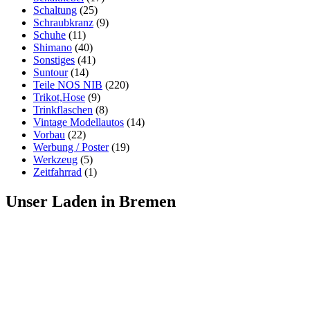
Schaltung
(25)
Schraubkranz
(9)
Schuhe
(11)
Shimano
(40)
Sonstiges
(41)
Suntour
(14)
Teile NOS NIB
(220)
Trikot,Hose
(9)
Trinkflaschen
(8)
Vintage Modellautos
(14)
Vorbau
(22)
Werbung / Poster
(19)
Werkzeug
(5)
Zeitfahrrad
(1)
Unser Laden in Bremen