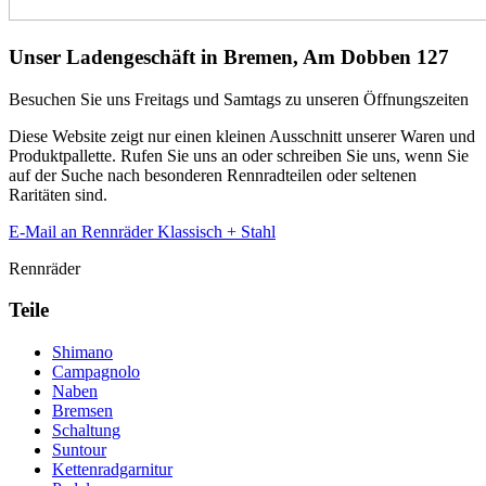
Unser Ladengeschäft in Bremen, Am Dobben 127
Besuchen Sie uns Freitags und Samtags zu unseren Öffnungszeiten
Diese Website zeigt nur einen kleinen Ausschnitt unserer Waren und
Produktpallette. Rufen Sie uns an oder schreiben Sie uns, wenn Sie
auf der Suche nach besonderen Rennradteilen oder seltenen
Raritäten sind.
E-Mail an Rennräder Klassisch + Stahl
Rennräder
Teile
Shimano
Campagnolo
Naben
Bremsen
Schaltung
Suntour
Kettenradgarnitur