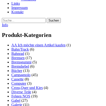
Links
Impressum
Kontakt
Suche
Info
Produkt-Kategorien
AA Ich möchte einen Artikel kaufen
(1)
Bahn/Track
(6)
Bahnrad
(1)
Bremsen
(17)
Bremsgummi
(5)
Bremshebel
(6)
Bücher
(13)
Campagnolo
(45)
Cassette
(8)
Computer
(3)
Cross,Quer und Kies
(4)
Diverse Teile
(4)
Felgen NOS
(19)
Gabel
(27)
Galerie
(11)