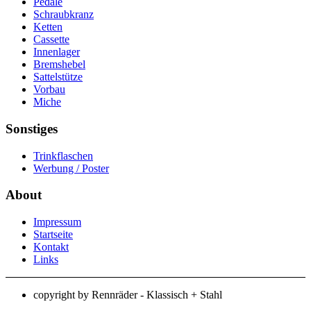
Pedale
Schraubkranz
Ketten
Cassette
Innenlager
Bremshebel
Sattelstütze
Vorbau
Miche
Sonstiges
Trinkflaschen
Werbung / Poster
About
Impressum
Startseite
Kontakt
Links
copyright by Rennräder - Klassisch + Stahl