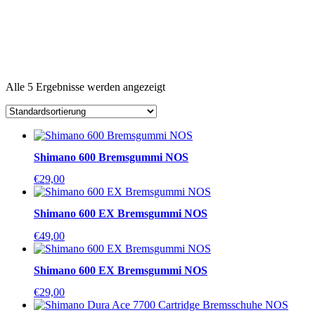
Alle 5 Ergebnisse werden angezeigt
Shimano 600 Bremsgummi NOS
€
29,00
Shimano 600 EX Bremsgummi NOS
€
49,00
Shimano 600 EX Bremsgummi NOS
€
29,00