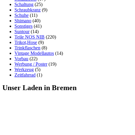
Schaltung
(25)
Schraubkranz
(9)
Schuhe
(11)
Shimano
(40)
Sonstiges
(41)
Suntour
(14)
Teile NOS NIB
(220)
Trikot,Hose
(9)
Trinkflaschen
(8)
Vintage Modellautos
(14)
Vorbau
(22)
Werbung / Poster
(19)
Werkzeug
(5)
Zeitfahrrad
(1)
Unser Laden in Bremen