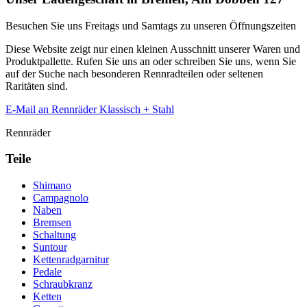
Besuchen Sie uns Freitags und Samtags zu unseren Öffnungszeiten
Diese Website zeigt nur einen kleinen Ausschnitt unserer Waren und
Produktpallette. Rufen Sie uns an oder schreiben Sie uns, wenn Sie
auf der Suche nach besonderen Rennradteilen oder seltenen
Raritäten sind.
E-Mail an Rennräder Klassisch + Stahl
Rennräder
Teile
Shimano
Campagnolo
Naben
Bremsen
Schaltung
Suntour
Kettenradgarnitur
Pedale
Schraubkranz
Ketten