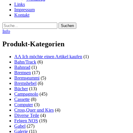
Links
Impressum
Kontakt
Suche
Info
Produkt-Kategorien
AA Ich möchte einen Artikel kaufen
(1)
Bahn/Track
(6)
Bahnrad
(1)
Bremsen
(17)
Bremsgummi
(5)
Bremshebel
(6)
Bücher
(13)
Campagnolo
(45)
Cassette
(8)
Computer
(3)
Cross,Quer und Kies
(4)
Diverse Teile
(4)
Felgen NOS
(19)
Gabel
(27)
Galerie
(11)