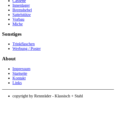
Cassette
Innenlager
Bremshebel
Sattelstütze
Vorbau
Miche
Sonstiges
Trinkflaschen
Werbung / Poster
About
Impressum
Startseite
Kontakt
Links
copyright by Rennräder - Klassisch + Stahl