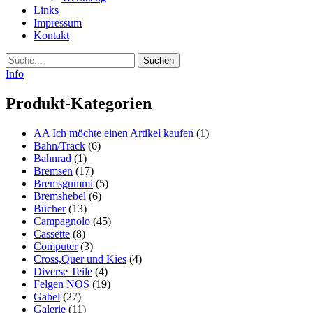
Links
Impressum
Kontakt
Suche
Info
Produkt-Kategorien
AA Ich möchte einen Artikel kaufen
(1)
Bahn/Track
(6)
Bahnrad
(1)
Bremsen
(17)
Bremsgummi
(5)
Bremshebel
(6)
Bücher
(13)
Campagnolo
(45)
Cassette
(8)
Computer
(3)
Cross,Quer und Kies
(4)
Diverse Teile
(4)
Felgen NOS
(19)
Gabel
(27)
Galerie
(11)