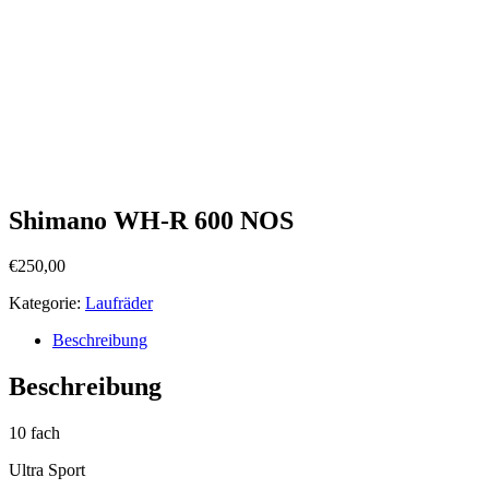
Shimano WH-R 600 NOS
€
250,00
Kategorie:
Laufräder
Beschreibung
Beschreibung
10 fach
Ultra Sport