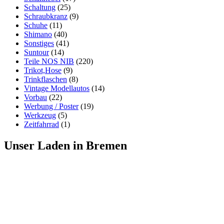
Schaltung
(25)
Schraubkranz
(9)
Schuhe
(11)
Shimano
(40)
Sonstiges
(41)
Suntour
(14)
Teile NOS NIB
(220)
Trikot,Hose
(9)
Trinkflaschen
(8)
Vintage Modellautos
(14)
Vorbau
(22)
Werbung / Poster
(19)
Werkzeug
(5)
Zeitfahrrad
(1)
Unser Laden in Bremen