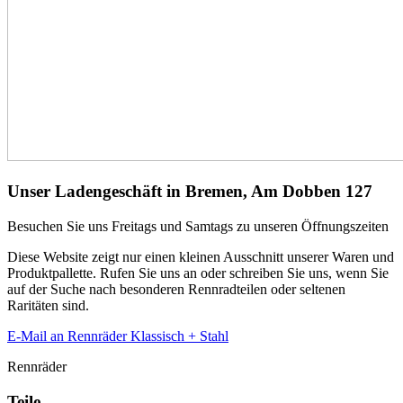
Unser Ladengeschäft in Bremen, Am Dobben 127
Besuchen Sie uns Freitags und Samtags zu unseren Öffnungszeiten
Diese Website zeigt nur einen kleinen Ausschnitt unserer Waren und
Produktpallette. Rufen Sie uns an oder schreiben Sie uns, wenn Sie
auf der Suche nach besonderen Rennradteilen oder seltenen
Raritäten sind.
E-Mail an Rennräder Klassisch + Stahl
Rennräder
Teile