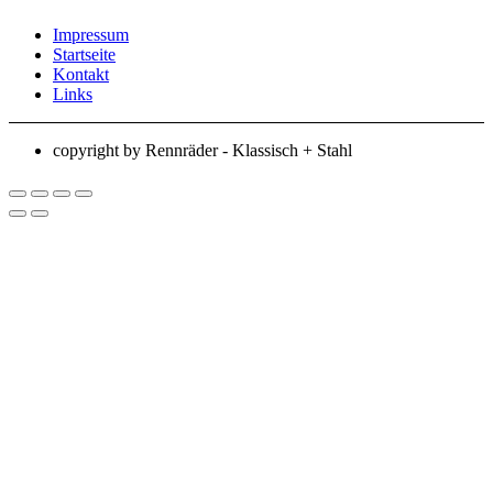
Impressum
Startseite
Kontakt
Links
copyright by Rennräder - Klassisch + Stahl