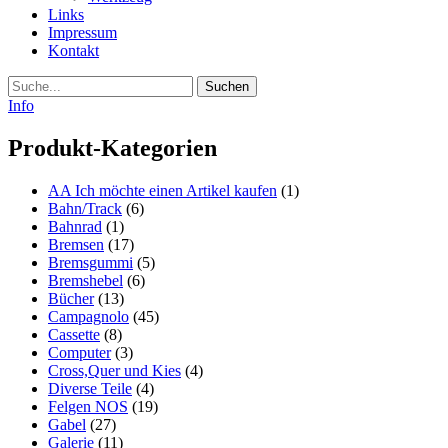
Links
Impressum
Kontakt
Suche
Info
Produkt-Kategorien
AA Ich möchte einen Artikel kaufen
(1)
Bahn/Track
(6)
Bahnrad
(1)
Bremsen
(17)
Bremsgummi
(5)
Bremshebel
(6)
Bücher
(13)
Campagnolo
(45)
Cassette
(8)
Computer
(3)
Cross,Quer und Kies
(4)
Diverse Teile
(4)
Felgen NOS
(19)
Gabel
(27)
Galerie
(11)