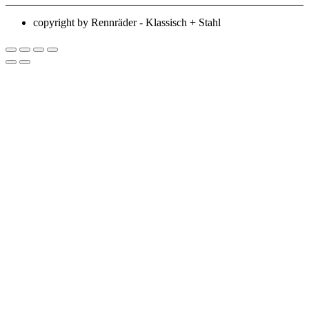
copyright by Rennräder - Klassisch + Stahl