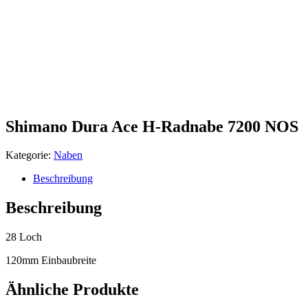
Shimano Dura Ace H-Radnabe 7200 NOS
Kategorie:
Naben
Beschreibung
Beschreibung
28 Loch
120mm Einbaubreite
Ähnliche Produkte