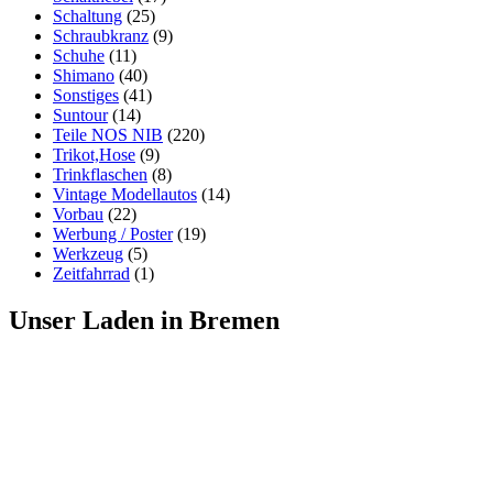
Schaltung
(25)
Schraubkranz
(9)
Schuhe
(11)
Shimano
(40)
Sonstiges
(41)
Suntour
(14)
Teile NOS NIB
(220)
Trikot,Hose
(9)
Trinkflaschen
(8)
Vintage Modellautos
(14)
Vorbau
(22)
Werbung / Poster
(19)
Werkzeug
(5)
Zeitfahrrad
(1)
Unser Laden in Bremen