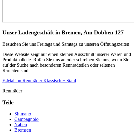
Unser Ladengeschäft in Bremen, Am Dobben 127
Besuchen Sie uns Freitags und Samtags zu unseren Öffnungszeiten
Diese Website zeigt nur einen kleinen Ausschnitt unserer Waren und
Produktpallette. Rufen Sie uns an oder schreiben Sie uns, wenn Sie
auf der Suche nach besonderen Rennradteilen oder seltenen
Raritäten sind.
E-Mail an Rennräder Klassisch + Stahl
Rennräder
Teile
Shimano
Campagnolo
Naben
Bremsen