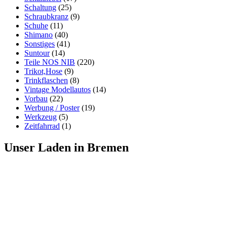
Schaltung
(25)
Schraubkranz
(9)
Schuhe
(11)
Shimano
(40)
Sonstiges
(41)
Suntour
(14)
Teile NOS NIB
(220)
Trikot,Hose
(9)
Trinkflaschen
(8)
Vintage Modellautos
(14)
Vorbau
(22)
Werbung / Poster
(19)
Werkzeug
(5)
Zeitfahrrad
(1)
Unser Laden in Bremen