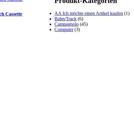
Produkt-Kategorien
AA Ich möchte einen Artikel kaufen
(1)
ch Cassette
Bahn/Track
(6)
Campagnolo
(45)
Computer
(3)