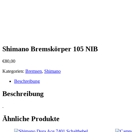
Shimano Bremskörper 105 NIB
€
80,00
Kategorien:
Bremsen
,
Shimano
Beschreibung
Beschreibung
.
Ähnliche Produkte