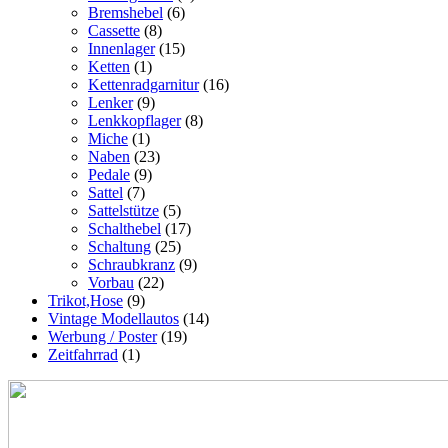
Bremshebel
(6)
Cassette
(8)
Innenlager
(15)
Ketten
(1)
Kettenradgarnitur
(16)
Lenker
(9)
Lenkkopflager
(8)
Miche
(1)
Naben
(23)
Pedale
(9)
Sattel
(7)
Sattelstütze
(5)
Schalthebel
(17)
Schaltung
(25)
Schraubkranz
(9)
Vorbau
(22)
Trikot,Hose
(9)
Vintage Modellautos
(14)
Werbung / Poster
(19)
Zeitfahrrad
(1)