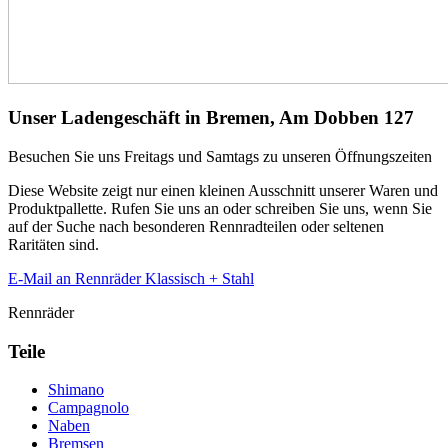
Unser Ladengeschäft in Bremen, Am Dobben 127
Besuchen Sie uns Freitags und Samtags zu unseren Öffnungszeiten
Diese Website zeigt nur einen kleinen Ausschnitt unserer Waren und
Produktpallette. Rufen Sie uns an oder schreiben Sie uns, wenn Sie
auf der Suche nach besonderen Rennradteilen oder seltenen
Raritäten sind.
E-Mail an Rennräder Klassisch + Stahl
Rennräder
Teile
Shimano
Campagnolo
Naben
Bremsen