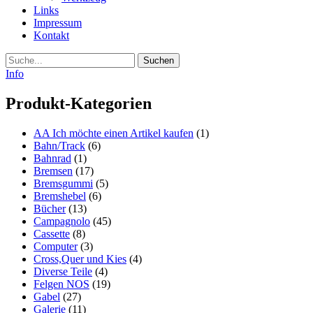
Links
Impressum
Kontakt
Suche
Info
Produkt-Kategorien
AA Ich möchte einen Artikel kaufen
(1)
Bahn/Track
(6)
Bahnrad
(1)
Bremsen
(17)
Bremsgummi
(5)
Bremshebel
(6)
Bücher
(13)
Campagnolo
(45)
Cassette
(8)
Computer
(3)
Cross,Quer und Kies
(4)
Diverse Teile
(4)
Felgen NOS
(19)
Gabel
(27)
Galerie
(11)