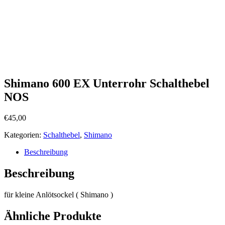
Shimano 600 EX Unterrohr Schalthebel
NOS
€
45,00
Kategorien:
Schalthebel
,
Shimano
Beschreibung
Beschreibung
für kleine Anlötsockel ( Shimano )
Ähnliche Produkte