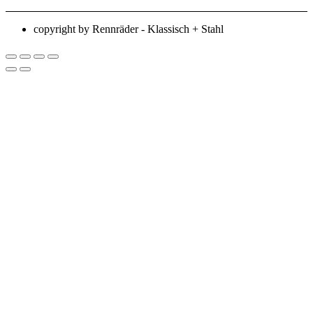
copyright by Rennräder - Klassisch + Stahl