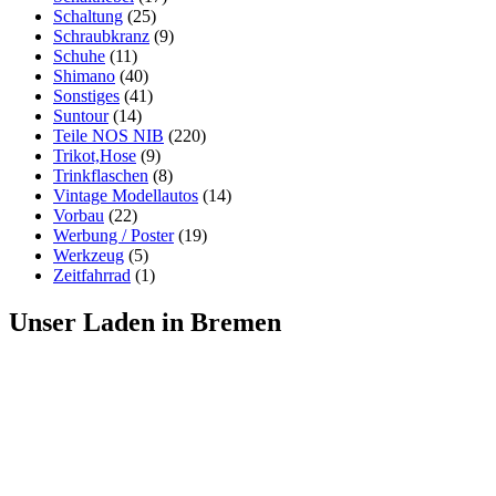
Schaltung
(25)
Schraubkranz
(9)
Schuhe
(11)
Shimano
(40)
Sonstiges
(41)
Suntour
(14)
Teile NOS NIB
(220)
Trikot,Hose
(9)
Trinkflaschen
(8)
Vintage Modellautos
(14)
Vorbau
(22)
Werbung / Poster
(19)
Werkzeug
(5)
Zeitfahrrad
(1)
Unser Laden in Bremen