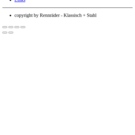
copyright by Rennräder - Klassisch + Stahl