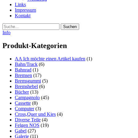
Links
Impressum
Kontakt
Suche
Info
Produkt-Kategorien
AA Ich möchte einen Artikel kaufen
(1)
Bahn/Track
(6)
Bahnrad
(1)
Bremsen
(17)
Bremsgummi
(5)
Bremshebel
(6)
Bücher
(13)
Campagnolo
(45)
Cassette
(8)
Computer
(3)
Cross,Quer und Kies
(4)
Diverse Teile
(4)
Felgen NOS
(19)
Gabel
(27)
Galerie
(11)