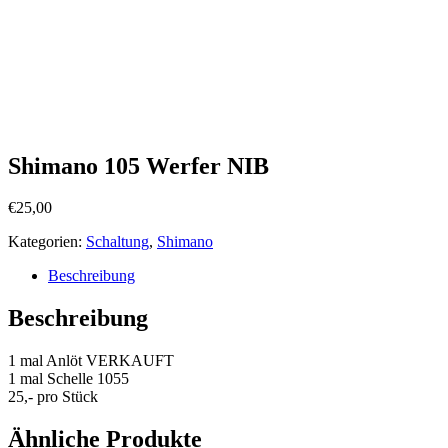
Shimano 105 Werfer NIB
€
25,00
Kategorien:
Schaltung
,
Shimano
Beschreibung
Beschreibung
1 mal Anlöt VERKAUFT
1 mal Schelle 1055
25,- pro Stück
Ähnliche Produkte