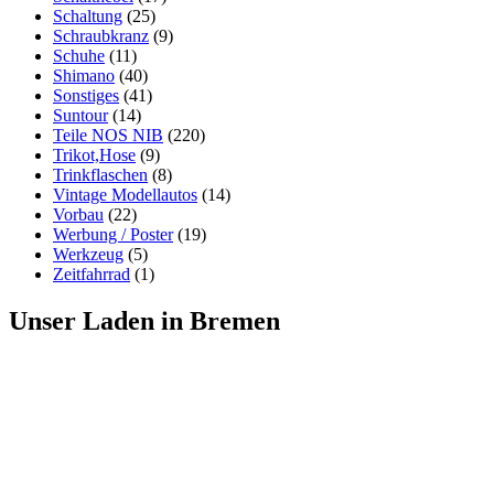
Schaltung
(25)
Schraubkranz
(9)
Schuhe
(11)
Shimano
(40)
Sonstiges
(41)
Suntour
(14)
Teile NOS NIB
(220)
Trikot,Hose
(9)
Trinkflaschen
(8)
Vintage Modellautos
(14)
Vorbau
(22)
Werbung / Poster
(19)
Werkzeug
(5)
Zeitfahrrad
(1)
Unser Laden in Bremen