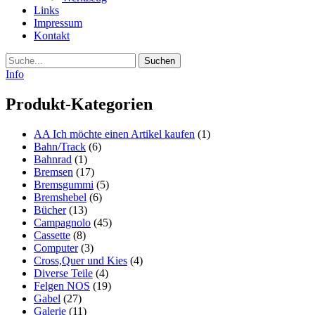
Links
Impressum
Kontakt
Suche
Info
Produkt-Kategorien
AA Ich möchte einen Artikel kaufen
(1)
Bahn/Track
(6)
Bahnrad
(1)
Bremsen
(17)
Bremsgummi
(5)
Bremshebel
(6)
Bücher
(13)
Campagnolo
(45)
Cassette
(8)
Computer
(3)
Cross,Quer und Kies
(4)
Diverse Teile
(4)
Felgen NOS
(19)
Gabel
(27)
Galerie
(11)