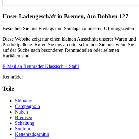
Unser Ladengeschäft in Bremen, Am Dobben 127
Besuchen Sie uns Freitags und Samtags zu unseren Öffnungszeiten
Diese Website zeigt nur einen kleinen Ausschnitt unserer Waren und
Produktpallette. Rufen Sie uns an oder schreiben Sie uns, wenn Sie
auf der Suche nach besonderen Rennradteilen oder seltenen
Raritäten sind.
E-Mail an Rennräder Klassisch + Stahl
Rennräder
Teile
Shimano
Campagnolo
Naben
Bremsen
Schaltung
Suntour
Kettenradgarnitur