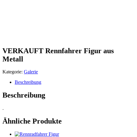
VERKAUFT Rennfahrer Figur aus
Metall
Kategorie:
Galerie
Beschreibung
Beschreibung
.
Ähnliche Produkte