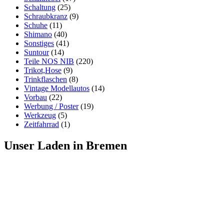
Schaltung
(25)
Schraubkranz
(9)
Schuhe
(11)
Shimano
(40)
Sonstiges
(41)
Suntour
(14)
Teile NOS NIB
(220)
Trikot,Hose
(9)
Trinkflaschen
(8)
Vintage Modellautos
(14)
Vorbau
(22)
Werbung / Poster
(19)
Werkzeug
(5)
Zeitfahrrad
(1)
Unser Laden in Bremen