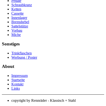
Pedale
Schraubkranz
Ketten
Cassette
Innenlager
Bremshebel
Sattelstütze
Vorbau
Miche
Sonstiges
Trinkflaschen
Werbung / Poster
About
Impressum
Startseite
Kontakt
Links
copyright by Rennräder - Klassisch + Stahl