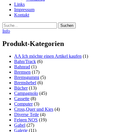
Links
Impressum
Kontakt
Suche
Info
Produkt-Kategorien
AA Ich möchte einen Artikel kaufen
(1)
Bahn/Track
(6)
Bahnrad
(1)
Bremsen
(17)
Bremsgummi
(5)
Bremshebel
(6)
Bücher
(13)
Campagnolo
(45)
Cassette
(8)
Computer
(3)
Cross,Quer und Kies
(4)
Diverse Teile
(4)
Felgen NOS
(19)
Gabel
(27)
Galerie
(11)