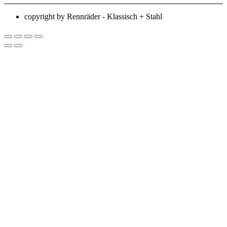
copyright by Rennräder - Klassisch + Stahl