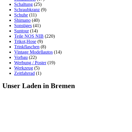
Schaltung
(25)
Schraubkranz
(9)
Schuhe
(11)
Shimano
(40)
Sonstiges
(41)
Suntour
(14)
Teile NOS NIB
(220)
Trikot,Hose
(9)
Trinkflaschen
(8)
Vintage Modellautos
(14)
Vorbau
(22)
Werbung / Poster
(19)
Werkzeug
(5)
Zeitfahrrad
(1)
Unser Laden in Bremen