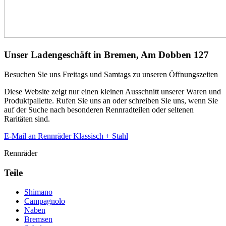
Unser Ladengeschäft in Bremen, Am Dobben 127
Besuchen Sie uns Freitags und Samtags zu unseren Öffnungszeiten
Diese Website zeigt nur einen kleinen Ausschnitt unserer Waren und
Produktpallette. Rufen Sie uns an oder schreiben Sie uns, wenn Sie
auf der Suche nach besonderen Rennradteilen oder seltenen
Raritäten sind.
E-Mail an Rennräder Klassisch + Stahl
Rennräder
Teile
Shimano
Campagnolo
Naben
Bremsen