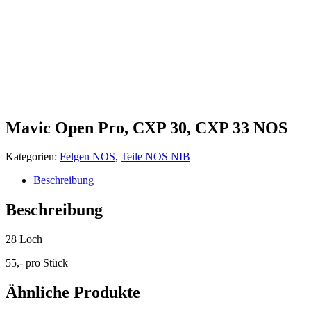
Mavic Open Pro, CXP 30, CXP 33 NOS
Kategorien:
Felgen NOS
,
Teile NOS NIB
Beschreibung
Beschreibung
28 Loch
55,- pro Stück
Ähnliche Produkte