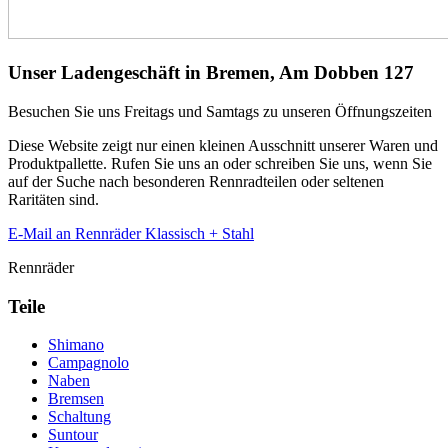
Unser Ladengeschäft in Bremen, Am Dobben 127
Besuchen Sie uns Freitags und Samtags zu unseren Öffnungszeiten
Diese Website zeigt nur einen kleinen Ausschnitt unserer Waren und
Produktpallette. Rufen Sie uns an oder schreiben Sie uns, wenn Sie
auf der Suche nach besonderen Rennradteilen oder seltenen
Raritäten sind.
E-Mail an Rennräder Klassisch + Stahl
Rennräder
Teile
Shimano
Campagnolo
Naben
Bremsen
Schaltung
Suntour