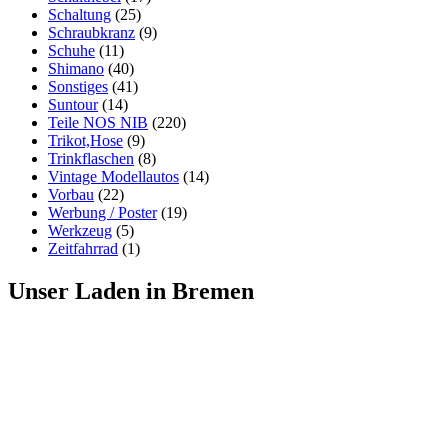
Schaltung
(25)
Schraubkranz
(9)
Schuhe
(11)
Shimano
(40)
Sonstiges
(41)
Suntour
(14)
Teile NOS NIB
(220)
Trikot,Hose
(9)
Trinkflaschen
(8)
Vintage Modellautos
(14)
Vorbau
(22)
Werbung / Poster
(19)
Werkzeug
(5)
Zeitfahrrad
(1)
Unser Laden in Bremen