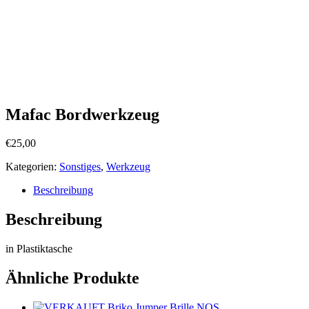
Mafac Bordwerkzeug
€
25,00
Kategorien:
Sonstiges
,
Werkzeug
Beschreibung
Beschreibung
in Plastiktasche
Ähnliche Produkte