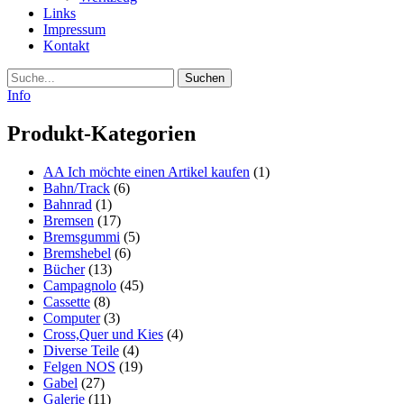
Links
Impressum
Kontakt
Suche
Info
Produkt-Kategorien
AA Ich möchte einen Artikel kaufen
(1)
Bahn/Track
(6)
Bahnrad
(1)
Bremsen
(17)
Bremsgummi
(5)
Bremshebel
(6)
Bücher
(13)
Campagnolo
(45)
Cassette
(8)
Computer
(3)
Cross,Quer und Kies
(4)
Diverse Teile
(4)
Felgen NOS
(19)
Gabel
(27)
Galerie
(11)