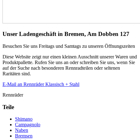
Unser Ladengeschäft in Bremen, Am Dobben 127
Besuchen Sie uns Freitags und Samtags zu unseren Öffnungszeiten
Diese Website zeigt nur einen kleinen Ausschnitt unserer Waren und
Produktpallette. Rufen Sie uns an oder schreiben Sie uns, wenn Sie
auf der Suche nach besonderen Rennradteilen oder seltenen
Raritäten sind.
E-Mail an Rennräder Klassisch + Stahl
Rennräder
Teile
Shimano
Campagnolo
Naben
Bremsen