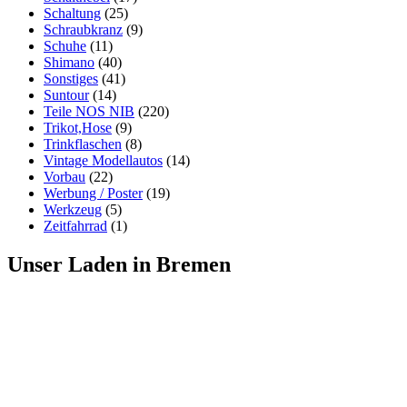
Schaltung
(25)
Schraubkranz
(9)
Schuhe
(11)
Shimano
(40)
Sonstiges
(41)
Suntour
(14)
Teile NOS NIB
(220)
Trikot,Hose
(9)
Trinkflaschen
(8)
Vintage Modellautos
(14)
Vorbau
(22)
Werbung / Poster
(19)
Werkzeug
(5)
Zeitfahrrad
(1)
Unser Laden in Bremen