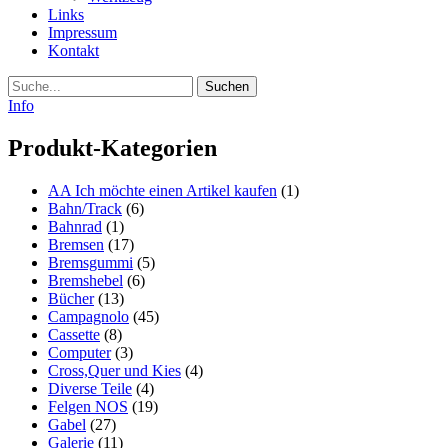
Links
Impressum
Kontakt
Suche
Info
Produkt-Kategorien
AA Ich möchte einen Artikel kaufen
(1)
Bahn/Track
(6)
Bahnrad
(1)
Bremsen
(17)
Bremsgummi
(5)
Bremshebel
(6)
Bücher
(13)
Campagnolo
(45)
Cassette
(8)
Computer
(3)
Cross,Quer und Kies
(4)
Diverse Teile
(4)
Felgen NOS
(19)
Gabel
(27)
Galerie
(11)