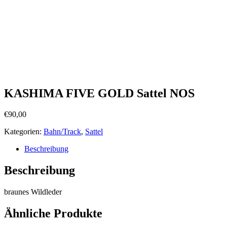
KASHIMA FIVE GOLD Sattel NOS
€
90,00
Kategorien:
Bahn/Track
,
Sattel
Beschreibung
Beschreibung
braunes Wildleder
Ähnliche Produkte