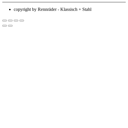
copyright by Rennräder - Klassisch + Stahl