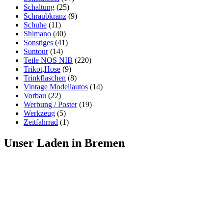
Schaltung
(25)
Schraubkranz
(9)
Schuhe
(11)
Shimano
(40)
Sonstiges
(41)
Suntour
(14)
Teile NOS NIB
(220)
Trikot,Hose
(9)
Trinkflaschen
(8)
Vintage Modellautos
(14)
Vorbau
(22)
Werbung / Poster
(19)
Werkzeug
(5)
Zeitfahrrad
(1)
Unser Laden in Bremen