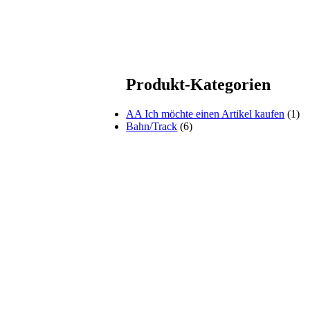
Produkt-Kategorien
AA Ich möchte einen Artikel kaufen
(1)
Bahn/Track
(6)