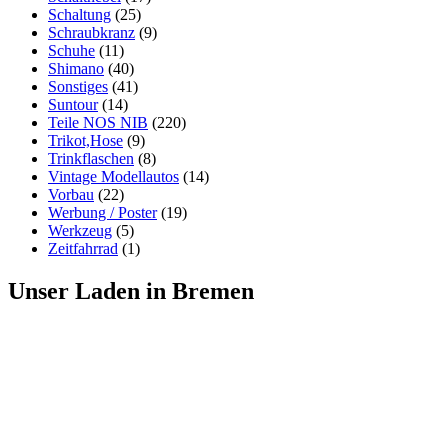
Schaltung
(25)
Schraubkranz
(9)
Schuhe
(11)
Shimano
(40)
Sonstiges
(41)
Suntour
(14)
Teile NOS NIB
(220)
Trikot,Hose
(9)
Trinkflaschen
(8)
Vintage Modellautos
(14)
Vorbau
(22)
Werbung / Poster
(19)
Werkzeug
(5)
Zeitfahrrad
(1)
Unser Laden in Bremen