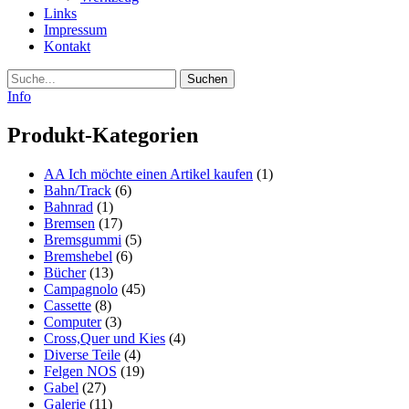
Links
Impressum
Kontakt
Suche
Info
Produkt-Kategorien
AA Ich möchte einen Artikel kaufen
(1)
Bahn/Track
(6)
Bahnrad
(1)
Bremsen
(17)
Bremsgummi
(5)
Bremshebel
(6)
Bücher
(13)
Campagnolo
(45)
Cassette
(8)
Computer
(3)
Cross,Quer und Kies
(4)
Diverse Teile
(4)
Felgen NOS
(19)
Gabel
(27)
Galerie
(11)