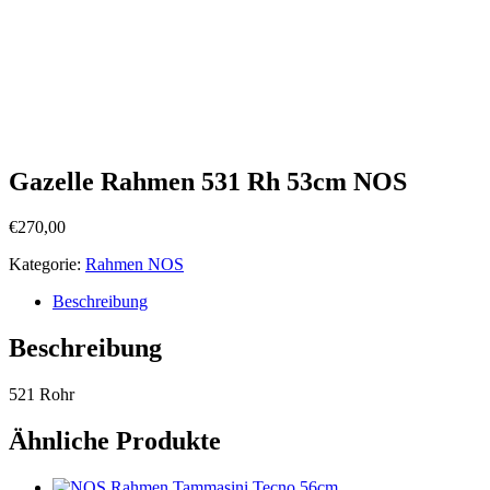
Gazelle Rahmen 531 Rh 53cm NOS
€
270,00
Kategorie:
Rahmen NOS
Beschreibung
Beschreibung
521 Rohr
Ähnliche Produkte