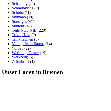
Schaltung
(25)
Schraubkranz
(9)
Schuhe
(11)
Shimano
(40)
Sonstiges
(41)
Suntour
(14)
Teile NOS NIB
(220)
Trikot,Hose
(9)
Trinkflaschen
(8)
Vintage Modellautos
(14)
Vorbau
(22)
Werbung / Poster
(19)
Werkzeug
(5)
Zeitfahrrad
(1)
Unser Laden in Bremen