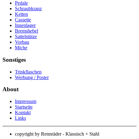
Pedale
Schraubkranz
Ketten
Cassette
Innenlager
Bremshebel
Sattelstütze
Vorbau
Miche
Sonstiges
Trinkflaschen
Werbung / Poster
About
Impressum
Startseite
Kontakt
Links
copyright by Rennräder - Klassisch + Stahl