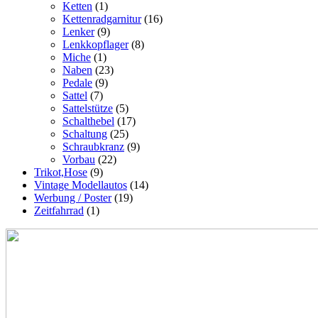
Ketten
(1)
Kettenradgarnitur
(16)
Lenker
(9)
Lenkkopflager
(8)
Miche
(1)
Naben
(23)
Pedale
(9)
Sattel
(7)
Sattelstütze
(5)
Schalthebel
(17)
Schaltung
(25)
Schraubkranz
(9)
Vorbau
(22)
Trikot,Hose
(9)
Vintage Modellautos
(14)
Werbung / Poster
(19)
Zeitfahrrad
(1)