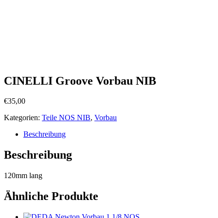
CINELLI Groove Vorbau NIB
€
35,00
Kategorien:
Teile NOS NIB
,
Vorbau
Beschreibung
Beschreibung
120mm lang
Ähnliche Produkte