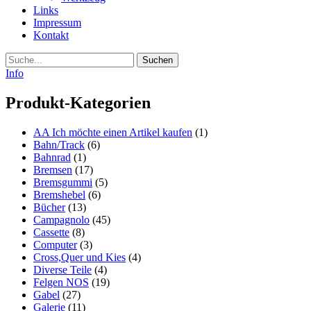
Links
Impressum
Kontakt
Suche
Info
Produkt-Kategorien
AA Ich möchte einen Artikel kaufen
(1)
Bahn/Track
(6)
Bahnrad
(1)
Bremsen
(17)
Bremsgummi
(5)
Bremshebel
(6)
Bücher
(13)
Campagnolo
(45)
Cassette
(8)
Computer
(3)
Cross,Quer und Kies
(4)
Diverse Teile
(4)
Felgen NOS
(19)
Gabel
(27)
Galerie
(11)