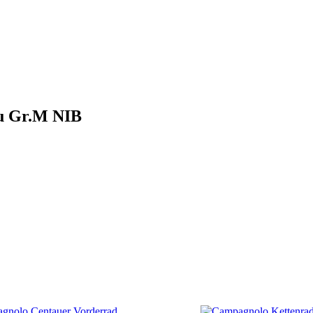
u Gr.M NIB