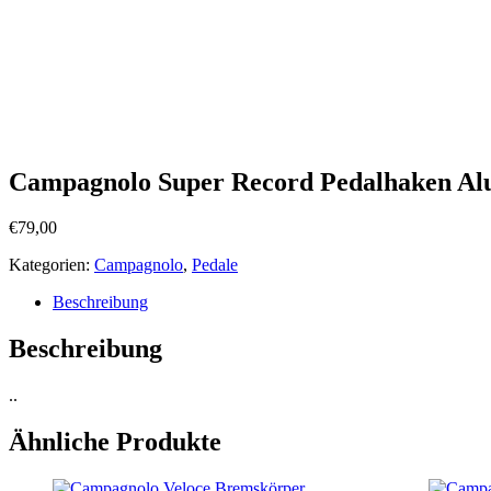
Campagnolo Super Record Pedalhaken Al
€
79,00
Kategorien:
Campagnolo
,
Pedale
Beschreibung
Beschreibung
..
Ähnliche Produkte