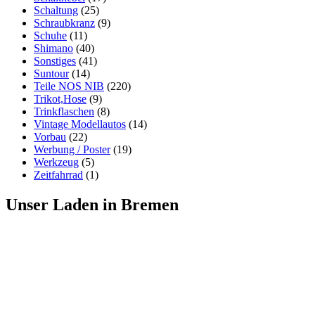
Schaltung
(25)
Schraubkranz
(9)
Schuhe
(11)
Shimano
(40)
Sonstiges
(41)
Suntour
(14)
Teile NOS NIB
(220)
Trikot,Hose
(9)
Trinkflaschen
(8)
Vintage Modellautos
(14)
Vorbau
(22)
Werbung / Poster
(19)
Werkzeug
(5)
Zeitfahrrad
(1)
Unser Laden in Bremen