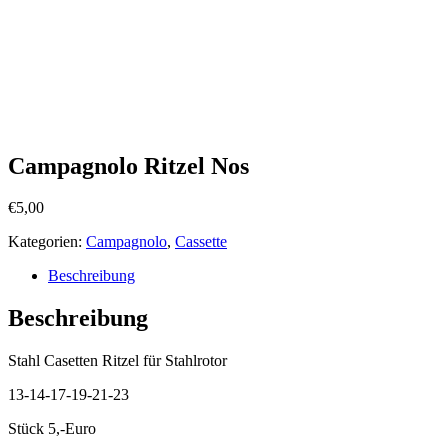
Campagnolo Ritzel Nos
€
5,00
Kategorien:
Campagnolo
,
Cassette
Beschreibung
Beschreibung
Stahl Casetten Ritzel für Stahlrotor
13-14-17-19-21-23
Stück 5,-Euro