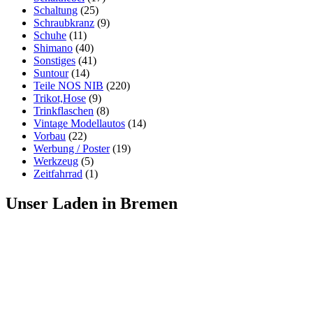
Schaltung
(25)
Schraubkranz
(9)
Schuhe
(11)
Shimano
(40)
Sonstiges
(41)
Suntour
(14)
Teile NOS NIB
(220)
Trikot,Hose
(9)
Trinkflaschen
(8)
Vintage Modellautos
(14)
Vorbau
(22)
Werbung / Poster
(19)
Werkzeug
(5)
Zeitfahrrad
(1)
Unser Laden in Bremen