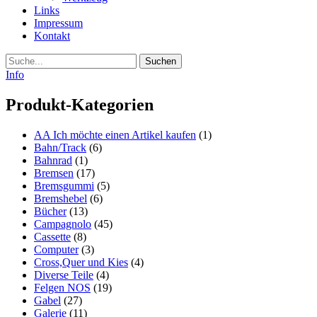
Links
Impressum
Kontakt
Suche
Info
Produkt-Kategorien
AA Ich möchte einen Artikel kaufen
(1)
Bahn/Track
(6)
Bahnrad
(1)
Bremsen
(17)
Bremsgummi
(5)
Bremshebel
(6)
Bücher
(13)
Campagnolo
(45)
Cassette
(8)
Computer
(3)
Cross,Quer und Kies
(4)
Diverse Teile
(4)
Felgen NOS
(19)
Gabel
(27)
Galerie
(11)