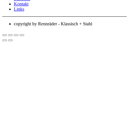
Kontakt
Links
copyright by Rennräder - Klassisch + Stahl