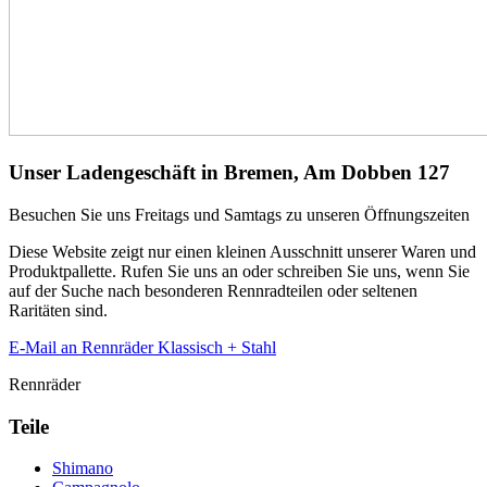
Unser Ladengeschäft in Bremen, Am Dobben 127
Besuchen Sie uns Freitags und Samtags zu unseren Öffnungszeiten
Diese Website zeigt nur einen kleinen Ausschnitt unserer Waren und
Produktpallette. Rufen Sie uns an oder schreiben Sie uns, wenn Sie
auf der Suche nach besonderen Rennradteilen oder seltenen
Raritäten sind.
E-Mail an Rennräder Klassisch + Stahl
Rennräder
Teile
Shimano