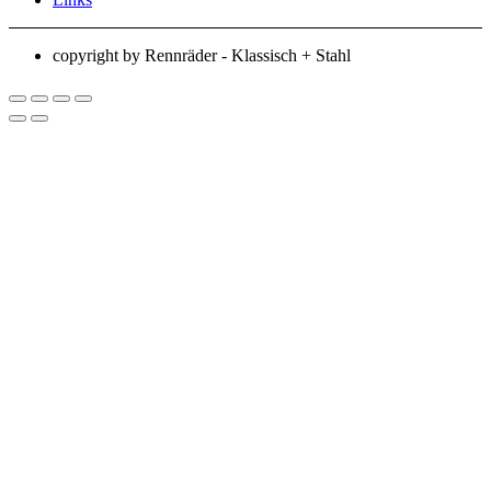
copyright by Rennräder - Klassisch + Stahl