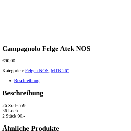
Campagnolo Felge Atek NOS
€
90,00
Kategorien:
Felgen NOS
,
MTB 26“
Beschreibung
Beschreibung
26 Zoll=559
36 Loch
2 Stück 90,-
Ähnliche Produkte