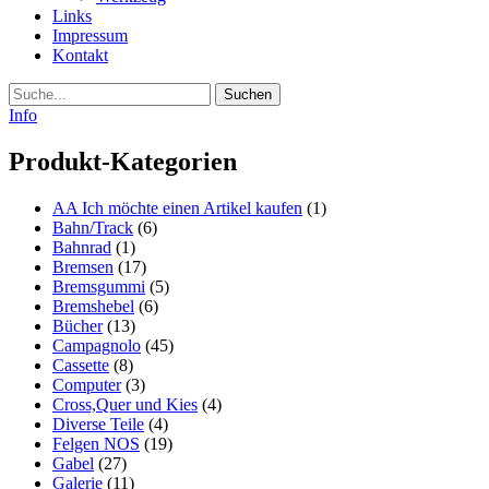
Links
Impressum
Kontakt
Suche
Info
Produkt-Kategorien
AA Ich möchte einen Artikel kaufen
(1)
Bahn/Track
(6)
Bahnrad
(1)
Bremsen
(17)
Bremsgummi
(5)
Bremshebel
(6)
Bücher
(13)
Campagnolo
(45)
Cassette
(8)
Computer
(3)
Cross,Quer und Kies
(4)
Diverse Teile
(4)
Felgen NOS
(19)
Gabel
(27)
Galerie
(11)