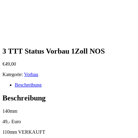
3 TTT Status Vorbau 1Zoll NOS
€
49,00
Kategorie:
Vorbau
Beschreibung
Beschreibung
140mm
49,- Euro
110mm VERKAUFT