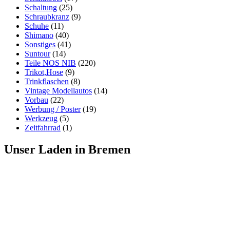
Schaltung
(25)
Schraubkranz
(9)
Schuhe
(11)
Shimano
(40)
Sonstiges
(41)
Suntour
(14)
Teile NOS NIB
(220)
Trikot,Hose
(9)
Trinkflaschen
(8)
Vintage Modellautos
(14)
Vorbau
(22)
Werbung / Poster
(19)
Werkzeug
(5)
Zeitfahrrad
(1)
Unser Laden in Bremen