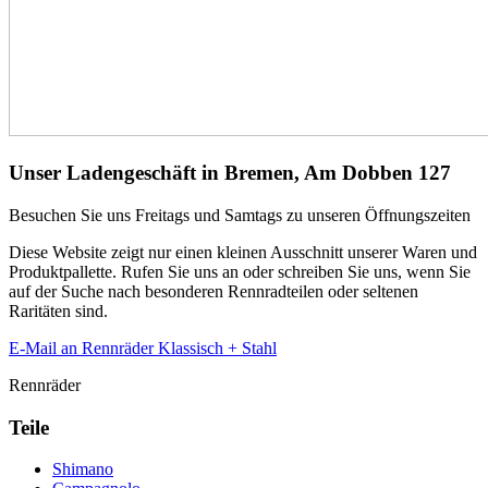
Unser Ladengeschäft in Bremen, Am Dobben 127
Besuchen Sie uns Freitags und Samtags zu unseren Öffnungszeiten
Diese Website zeigt nur einen kleinen Ausschnitt unserer Waren und
Produktpallette. Rufen Sie uns an oder schreiben Sie uns, wenn Sie
auf der Suche nach besonderen Rennradteilen oder seltenen
Raritäten sind.
E-Mail an Rennräder Klassisch + Stahl
Rennräder
Teile
Shimano