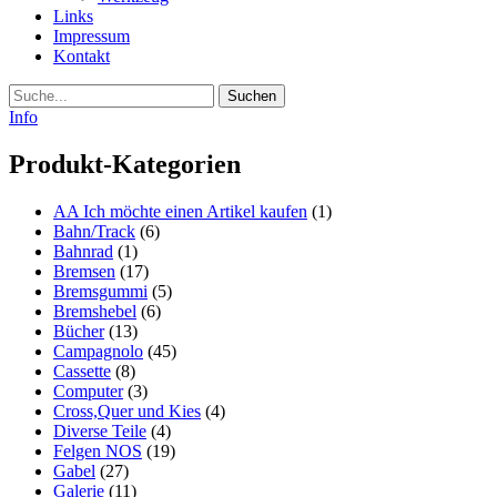
Links
Impressum
Kontakt
Suche
Info
Produkt-Kategorien
AA Ich möchte einen Artikel kaufen
(1)
Bahn/Track
(6)
Bahnrad
(1)
Bremsen
(17)
Bremsgummi
(5)
Bremshebel
(6)
Bücher
(13)
Campagnolo
(45)
Cassette
(8)
Computer
(3)
Cross,Quer und Kies
(4)
Diverse Teile
(4)
Felgen NOS
(19)
Gabel
(27)
Galerie
(11)