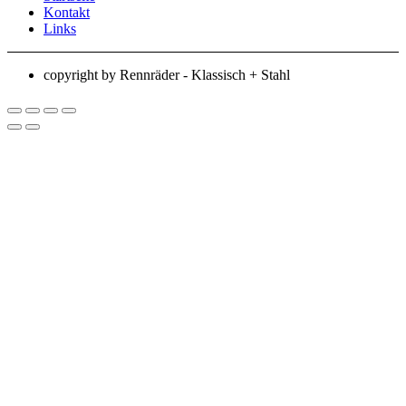
Kontakt
Links
copyright by Rennräder - Klassisch + Stahl